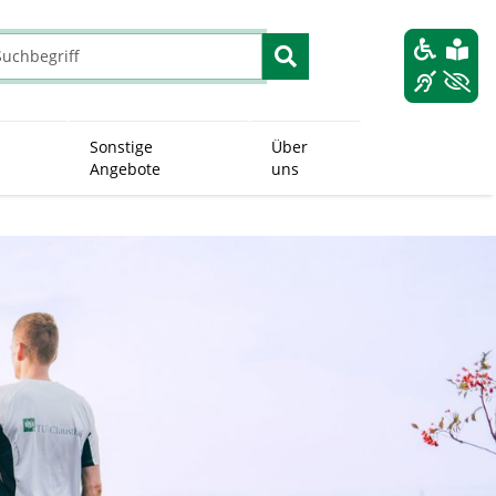
Sonstige
Über
Angebote
uns