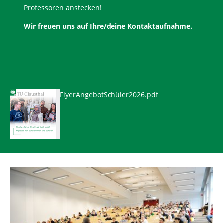
Professoren anstecken!
Wir freuen uns auf Ihre/deine Kontaktaufnahme.
FlyerAngebotSchüler2026.pdf