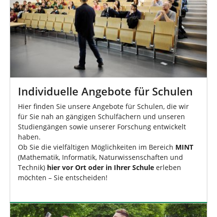
Individuelle Angebote für Schulen
Hier finden Sie unsere Angebote für Schulen, die wir
für Sie nah an gängigen Schulfächern und unseren
Studiengängen sowie unserer Forschung entwickelt
haben.
Ob Sie die vielfältigen Möglichkeiten im Bereich
MINT
(Mathematik, Informatik, Naturwissenschaften und
Technik)
hier vor Ort oder in Ihrer Schule
erleben
möchten – Sie entscheiden!