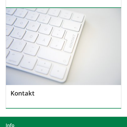
Kontakt
Info