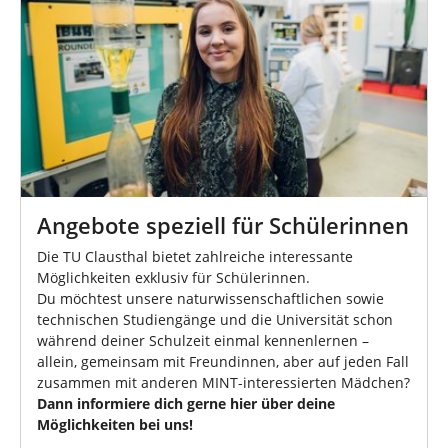
Angebote speziell für Schülerinnen
Die TU Clausthal bietet zahlreiche interessante
Möglichkeiten exklusiv für Schülerinnen.
Du möchtest unsere naturwissenschaftlichen sowie
technischen Studiengänge und die Universität schon
während deiner Schulzeit einmal kennenlernen –
allein, gemeinsam mit Freundinnen, aber auf jeden Fall
zusammen mit anderen MINT-interessierten Mädchen?
Dann informiere dich gerne hier über deine
Möglichkeiten bei uns!