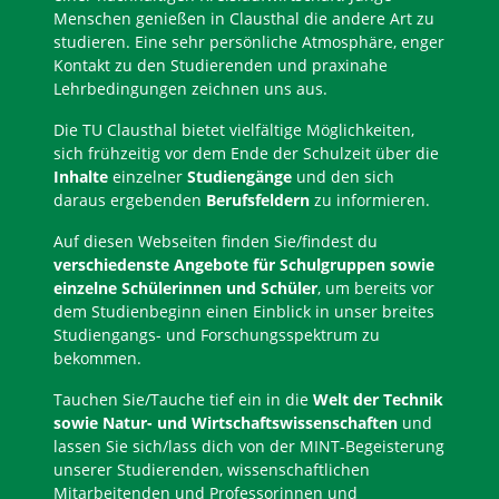
Menschen genießen in Clausthal die andere Art zu
studieren. Eine sehr persönliche Atmosphäre, enger
Kontakt zu den Studierenden und praxinahe
Lehrbedingungen zeichnen uns aus.
Die TU Clausthal bietet vielfältige Möglichkeiten,
sich frühzeitig vor dem Ende der Schulzeit über die
Inhalte
einzelner
Studiengänge
und den sich
daraus ergebenden
Berufsfeldern
zu informieren.
Auf diesen Webseiten finden Sie/findest du
verschiedenste Angebote für Schulgruppen sowie
einzelne Schülerinnen und Schüler
, um bereits vor
dem Studienbeginn einen Einblick in unser breites
Studiengangs- und Forschungsspektrum zu
bekommen.
Tauchen Sie/Tauche tief ein in die
Welt der Technik
sowie Natur- und Wirtschaftswissenschaften
und
lassen Sie sich/lass dich von der MINT-Begeisterung
unserer Studierenden, wissenschaftlichen
Mitarbeitenden und Professorinnen und