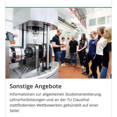
Sonstige Angebote
Informationen zur allgemeinen Studienorientierung,
Lehrerfortbildungen und an der TU Clausthal
stattfindenden Wettbewerben gebündelt auf einer
Seite!