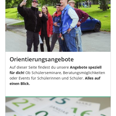
Orientierungsangebote
Auf dieser Seite findest du unsere
Angebote speziell
für dich!
Ob Schülerseminare, Beratungsmöglichkeiten
oder Events für Schülerinnen und Schüler.
Alles auf
einen Blick.