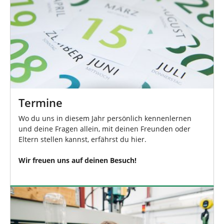
Termine
Wo du uns in diesem Jahr persönlich kennenlernen
und deine Fragen allein, mit deinen Freunden oder
Eltern stellen kannst, erfährst du hier.
Wir freuen uns auf deinen Besuch!